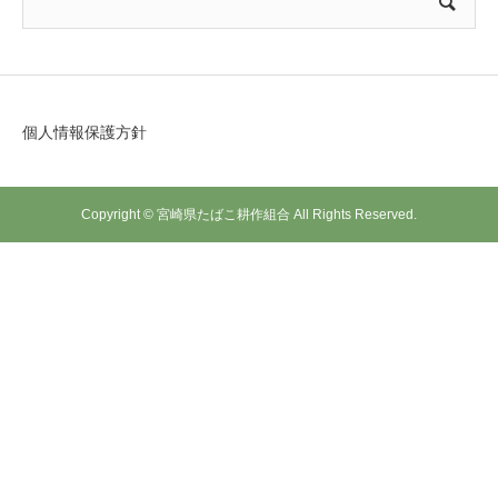
個人情報保護方針
Copyright © 宮崎県たばこ耕作組合 All Rights Reserved.