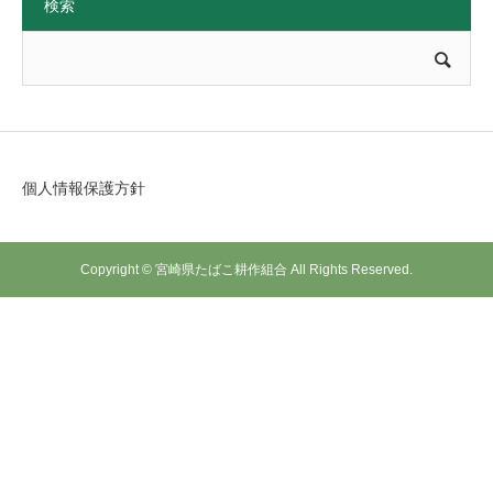
検索
個人情報保護方針
Copyright © 宮崎県たばこ耕作組合 All Rights Reserved.